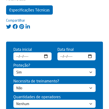
Especificações Técnicas
Compartilhar
Data inicial
Data final
Proteção?
Necessita de treinamento?
Quantidades de operadores