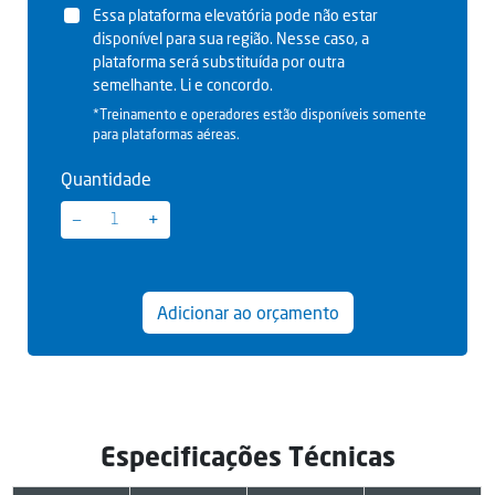
Essa plataforma elevatória pode não estar
disponível para sua região. Nesse caso, a
plataforma será substituída por outra
semelhante. Li e concordo.
*Treinamento e operadores estão disponíveis somente
para plataformas aéreas.
Quantidade
−
+
Adicionar ao orçamento
Especificações Técnicas