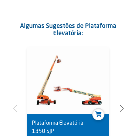
Algumas Sugestões de Plataforma
Elevatória:
Plataforma Elevatória
1350 SJP