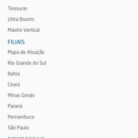
Tesouras
Ultra Booms
Mastro Vertical
FILIAIS
Mapa de Atuação
Rio Grande do Sul
Bahia
Ceará
Minas Gerais
Paraná
Pernambuco
São Paulo