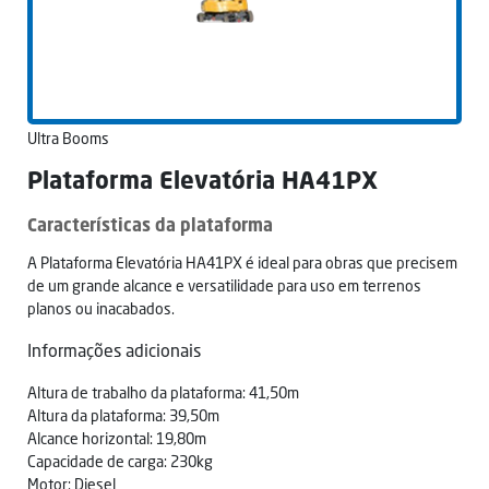
Ultra Booms
Plataforma Elevatória HA41PX
Características da plataforma
A Plataforma Elevatória HA41PX é ideal para obras que precisem
de um grande alcance e versatilidade para uso em terrenos
planos ou inacabados.
Informações adicionais
Altura de trabalho da plataforma: 41,50m
Altura da plataforma: 39,50m
Alcance horizontal: 19,80m
Capacidade de carga: 230kg
Motor: Diesel