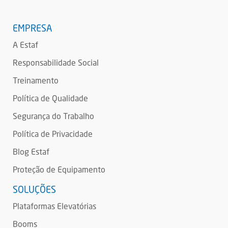
EMPRESA
A Estaf
Responsabilidade Social
Treinamento
Política de Qualidade
Segurança do Trabalho
Política de Privacidade
Blog Estaf
Proteção de Equipamento
SOLUÇÕES
Plataformas Elevatórias
Booms