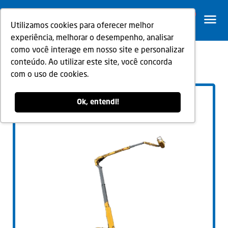
0
Utilizamos cookies para oferecer melhor
experiência, melhorar o desempenho, analisar
como você interage em nosso site e personalizar
conteúdo. Ao utilizar este site, você concorda
Voltar
com o uso de cookies.
Ok, entendi!