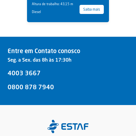
Altura de trabalho: 43,15 m
Saiba mais
Diesel
Entre em Contato conosco
Seg. a Sex. das 8h às 17:30h
4003 3667
0800 878 7940