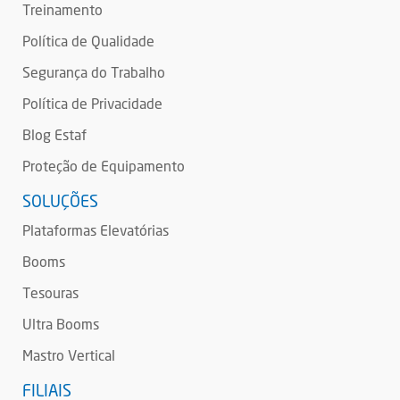
Treinamento
Política de Qualidade
Segurança do Trabalho
Política de Privacidade
Blog Estaf
Proteção de Equipamento
SOLUÇÕES
Plataformas Elevatórias
Booms
Tesouras
Ultra Booms
Mastro Vertical
FILIAIS