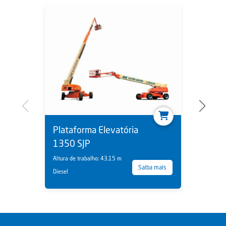
Plataforma Elevatória
1350 SJP
Altura de trabalho: 43,15 m
Saiba mais
Diesel