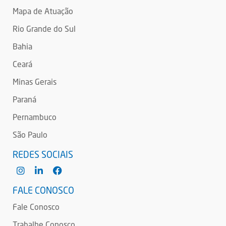
Mapa de Atuação
Rio Grande do Sul
Bahia
Ceará
Minas Gerais
Paraná
Pernambuco
São Paulo
REDES SOCIAIS
FALE CONOSCO
Fale Conosco
Trabalhe Conosco