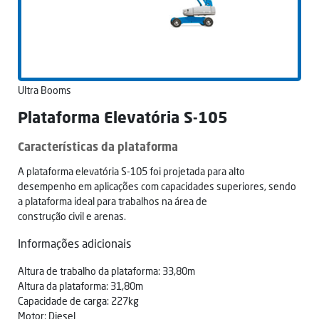
Ultra Booms
Plataforma Elevatória S-105
Características da plataforma
A plataforma elevatória S-105 foi projetada para alto
desempenho em aplicações com capacidades superiores, sendo
a plataforma ideal para trabalhos na área de
construção civil e arenas.
Informações adicionais
Altura de trabalho da plataforma: 33,80m
Altura da plataforma: 31,80m
Capacidade de carga: 227kg
Motor: Diesel