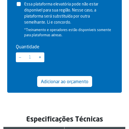
Essa plataforma elevatória pode não estar
disponível para sua região. Nesse caso, a
plataforma será substituída por outra
semelhante. Li e concordo.
*Treinamento e operadores estão disponíveis somente
para plataformas aéreas.
Quantidade
−
+
Adicionar ao orçamento
Especificações Técnicas