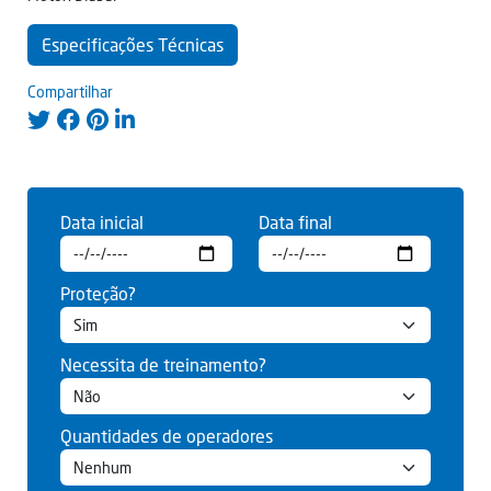
Especificações Técnicas
Compartilhar
Data inicial
Data final
Proteção?
Necessita de treinamento?
Quantidades de operadores