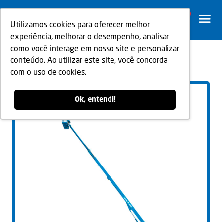
0
Utilizamos cookies para oferecer melhor
experiência, melhorar o desempenho, analisar
como você interage em nosso site e personalizar
conteúdo. Ao utilizar este site, você concorda
Voltar
com o uso de cookies.
Ok, entendi!