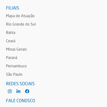
FILIAIS
Mapa de Atuação
Rio Grande do Sul
Bahia
Ceará
Minas Gerais
Paraná
Pernambuco
São Paulo
REDES SOCIAIS
FALE CONOSCO