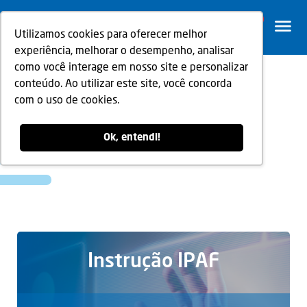
0
Utilizamos cookies para oferecer melhor
experiência, melhorar o desempenho, analisar
como você interage em nosso site e personalizar
conteúdo. Ao utilizar este site, você concorda
com o uso de cookies.
Treinamento
Ok, entendi!
Instrução IPAF