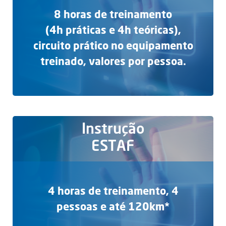
8 horas de treinamento
(4h práticas e 4h teóricas),
circuito prático no equipamento
treinado, valores por pessoa.
Instrução
ESTAF
4 horas de treinamento, 4
pessoas e até 120km*