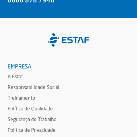
0800 878 7940
EMPRESA
A Estaf
Responsabilidade Social
Treinamento
Política de Qualidade
Segurança do Trabalho
Política de Privacidade