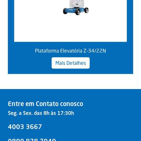
Plataforma Elevatória Z-34/22N
Mais Detalhes
Entre em Contato conosco
Seg. a Sex. das 8h às 17:30h
4003 3667