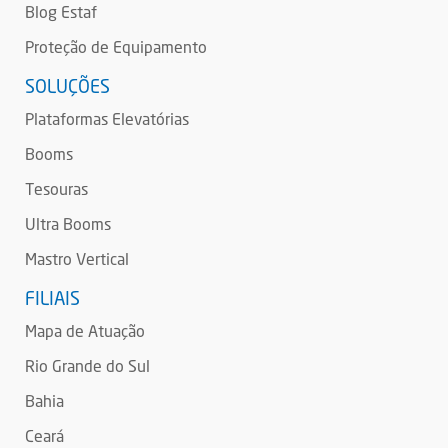
Blog Estaf
Proteção de Equipamento
SOLUÇÕES
Plataformas Elevatórias
Booms
Tesouras
Ultra Booms
Mastro Vertical
FILIAIS
Mapa de Atuação
Rio Grande do Sul
Bahia
Ceará