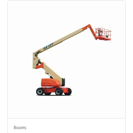
Booms