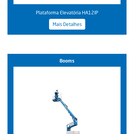
Plataforma Elevatória HA12IP
Mais Detalhes
Booms