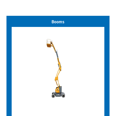
Booms