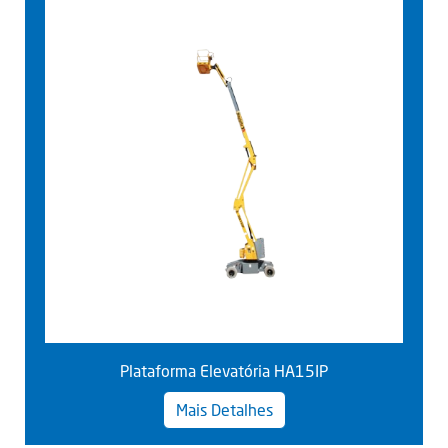
Plataforma Elevatória HA15IP
Mais Detalhes