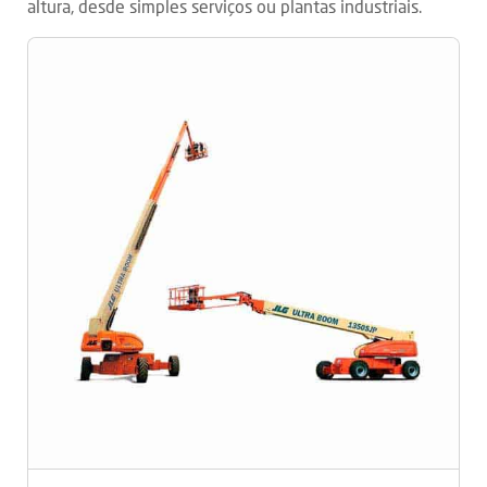
altura, desde simples serviços ou plantas industriais.