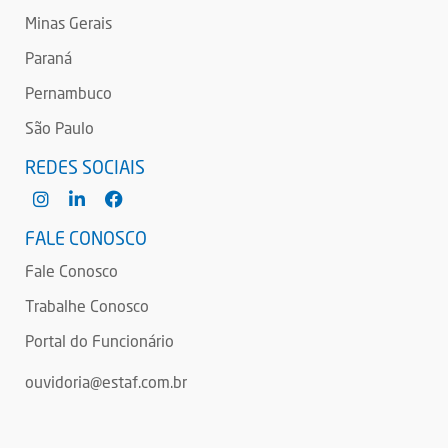
Minas Gerais
Paraná
Pernambuco
São Paulo
REDES SOCIAIS
FALE CONOSCO
Fale Conosco
Trabalhe Conosco
Portal do Funcionário
ouvidoria@estaf.com.br