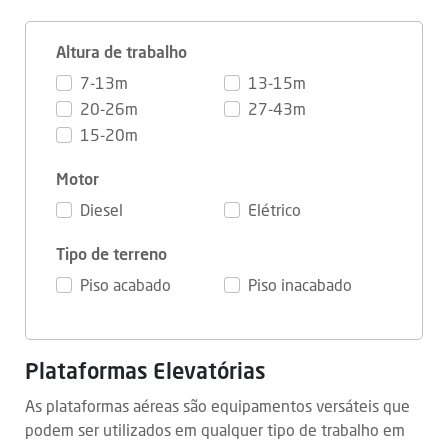
Altura de trabalho
7-13m
13-15m
20-26m
27-43m
15-20m
Motor
Diesel
Elétrico
Tipo de terreno
Piso acabado
Piso inacabado
Plataformas Elevatórias
As plataformas aéreas são equipamentos versáteis que
podem ser utilizados em qualquer tipo de trabalho em