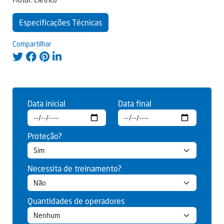
Especificações Técnicas
Compartilhar
Data inicial
Data final
Proteção?
Necessita de treinamento?
Quantidades de operadores