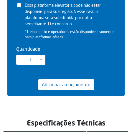
Essa plataforma elevatória pode não estar
disponível para sua região. Nesse caso, a
plataforma será substituída por outra
semelhante. Li e concordo.
*Treinamento e operadores estão disponíveis somente
para plataformas aéreas.
Quantidade
−
+
Adicionar ao orçamento
Especificações Técnicas