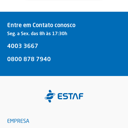
Entre em Contato conosco
Seg. a Sex. das 8h às 17:30h
4003 3667
0800 878 7940
EMPRESA