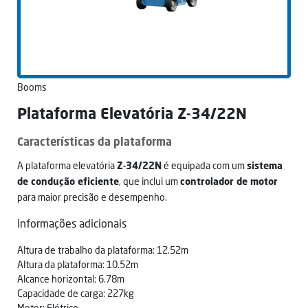
Booms
Plataforma Elevatória Z-34/22N
Características da plataforma
A plataforma elevatória
é equipada com um
Z-34/22N
sistema
, que inclui um
de condução eficiente
controlador de motor
para maior precisão e desempenho.
Informações adicionais
Altura de trabalho da plataforma: 12.52m
Altura da plataforma: 10.52m
Alcance horizontal: 6.78m
Capacidade de carga: 227kg
Motor: Elétrico