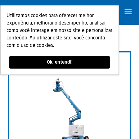
0
Utilizamos cookies para oferecer melhor
experiência, melhorar o desempenho, analisar
como você interage em nosso site e personalizar
conteúdo. Ao utilizar este site, você concorda
Voltar
com o uso de cookies.
Ok, entendi!