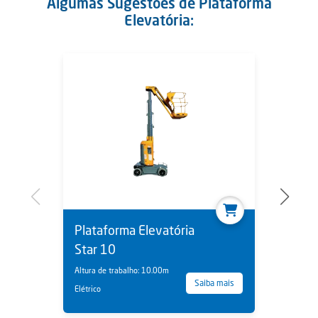
Algumas Sugestões de Plataforma
Elevatória:
Plataforma Elevatória
Star 10
Altura de trabalho: 10.00m
Saiba mais
Elétrico