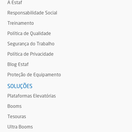
A Estaf
Responsabilidade Social
Treinamento
Política de Qualidade
Segurança do Trabalho
Política de Privacidade
Blog Estaf
Proteção de Equipamento
SOLUÇÕES
Plataformas Elevatórias
Booms
Tesouras
Ultra Booms