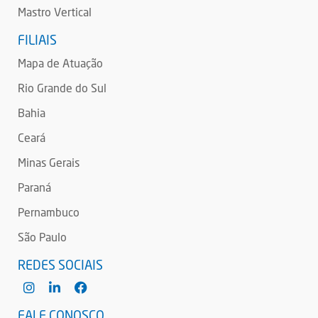
Mastro Vertical
FILIAIS
Mapa de Atuação
Rio Grande do Sul
Bahia
Ceará
Minas Gerais
Paraná
Pernambuco
São Paulo
REDES SOCIAIS
FALE CONOSCO