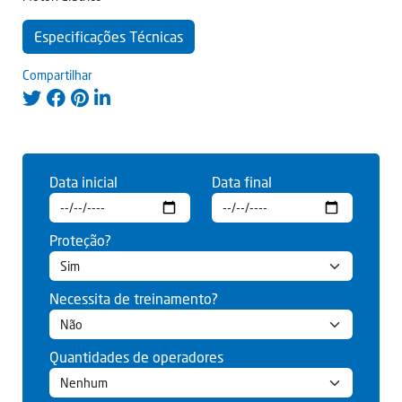
Especificações Técnicas
Compartilhar
Data inicial
Data final
Proteção?
Necessita de treinamento?
Quantidades de operadores