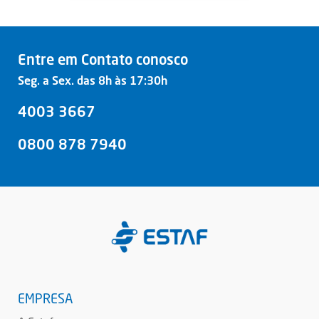
Entre em Contato conosco
Seg. a Sex. das 8h às 17:30h
4003 3667
0800 878 7940
EMPRESA