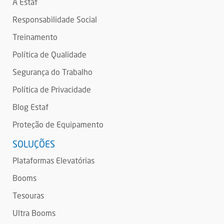
A Estaf
Responsabilidade Social
Treinamento
Política de Qualidade
Segurança do Trabalho
Política de Privacidade
Blog Estaf
Proteção de Equipamento
SOLUÇÕES
Plataformas Elevatórias
Booms
Tesouras
Ultra Booms