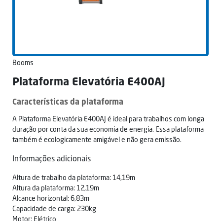
Booms
Plataforma Elevatória E400AJ
Características da plataforma
A Plataforma Elevatória E400AJ é ideal para trabalhos com longa
duração por conta da sua economia de energia. Essa plataforma
também é ecologicamente amigável e não gera emissão.
Informações adicionais
Altura de trabalho da plataforma: 14,19m
Altura da plataforma: 12,19m
Alcance horizontal: 6,83m
Capacidade de carga: 230kg
Motor: Elétrico