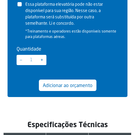
Essa plataforma elevatória pode não estar
disponível para sua região. Nesse caso, a
plataforma será substituída por outra
semelhante. Li e concordo.
*Treinamento e operadores estão disponíveis somente
para plataformas aéreas.
Quantidade
−
+
Adicionar ao orçamento
Especificações Técnicas