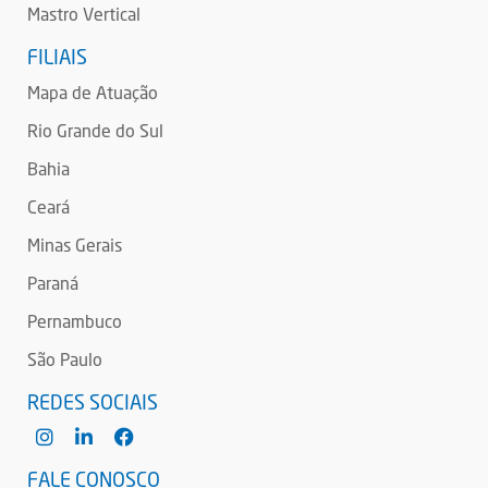
Mastro Vertical
FILIAIS
Mapa de Atuação
Rio Grande do Sul
Bahia
Ceará
Minas Gerais
Paraná
Pernambuco
São Paulo
REDES SOCIAIS
FALE CONOSCO