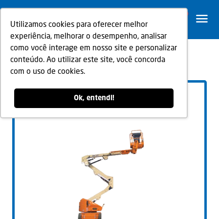
0
Utilizamos cookies para oferecer melhor
experiência, melhorar o desempenho, analisar
como você interage em nosso site e personalizar
conteúdo. Ao utilizar este site, você concorda
Voltar
com o uso de cookies.
Ok, entendi!