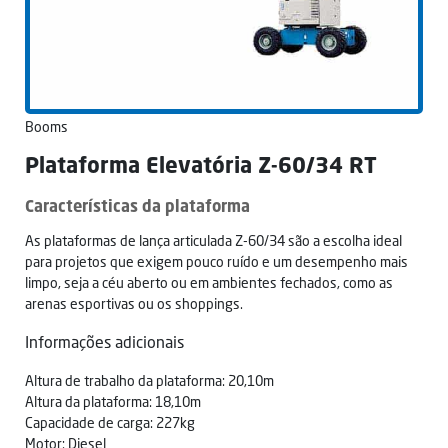
Booms
Plataforma Elevatória Z-60/34 RT
Características da plataforma
As plataformas de lança articulada Z-60/34 são a escolha ideal
para projetos que exigem pouco ruído e um desempenho mais
limpo, seja a céu aberto ou em ambientes fechados, como as
arenas esportivas ou os shoppings.
Informações adicionais
Altura de trabalho da plataforma: 20,10m
Altura da plataforma: 18,10m
Capacidade de carga: 227kg
Motor: Diesel