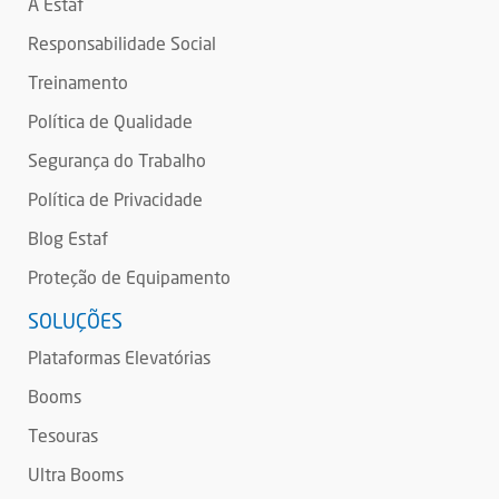
A Estaf
Responsabilidade Social
Treinamento
Política de Qualidade
Segurança do Trabalho
Política de Privacidade
Blog Estaf
Proteção de Equipamento
SOLUÇÕES
Plataformas Elevatórias
Booms
Tesouras
Ultra Booms