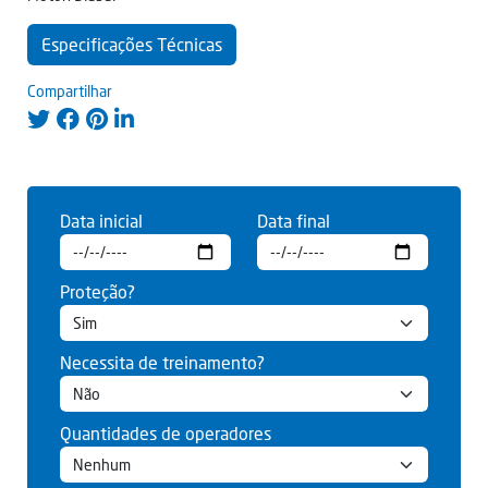
Especificações Técnicas
Compartilhar
Data inicial
Data final
Proteção?
Necessita de treinamento?
Quantidades de operadores