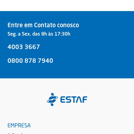
Entre em Contato conosco
Seg. a Sex. das 8h às 17:30h
4003 3667
0800 878 7940
EMPRESA