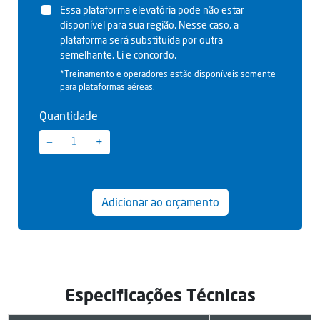
Essa plataforma elevatória pode não estar
disponível para sua região. Nesse caso, a
plataforma será substituída por outra
semelhante. Li e concordo.
*Treinamento e operadores estão disponíveis somente
para plataformas aéreas.
Quantidade
−
+
Adicionar ao orçamento
Especificações Técnicas