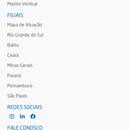
Mastro Vertical
FILIAIS
Mapa de Atuação
Rio Grande do Sul
Bahia
Ceará
Minas Gerais
Paraná
Pernambuco
São Paulo
REDES SOCIAIS
FALE CONOSCO