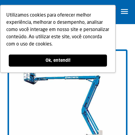
0
Utilizamos cookies para oferecer melhor
experiência, melhorar o desempenho, analisar
como você interage em nosso site e personalizar
conteúdo. Ao utilizar este site, você concorda
Voltar
com o uso de cookies.
Ok, entendi!