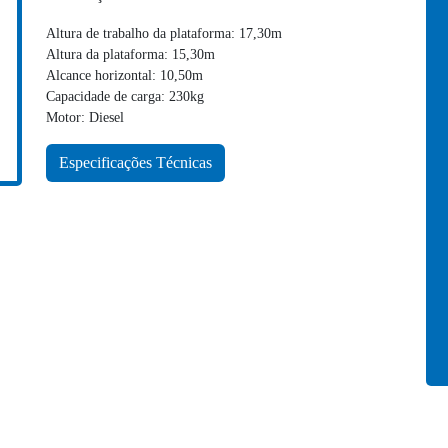
Altura de trabalho da plataforma: 17,30m
Altura da plataforma: 15,30m
Alcance horizontal: 10,50m
Capacidade de carga: 230kg
Motor: Diesel
Especificações Técnicas