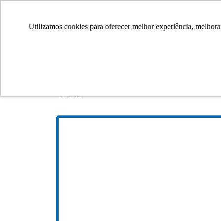
Utilizamos cookies para oferecer melhor experiência, melhora
Voltar