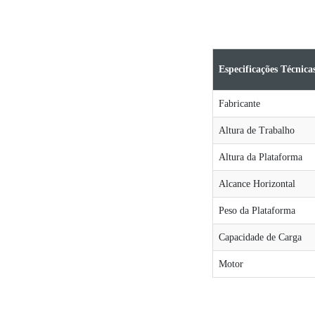
Especificações Técnica
Fabricante
Altura de Trabalho
Altura da Plataforma
Alcance Horizontal
Peso da Plataforma
Capacidade de Carga
Motor