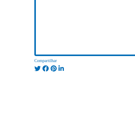
Compartilhar