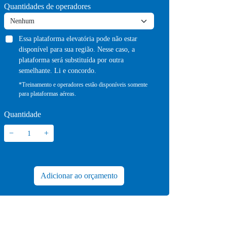
Quantidades de operadores
Essa plataforma elevatória pode não estar
disponível para sua região. Nesse caso, a
plataforma será substituída por outra
semelhante. Li e concordo.
*Treinamento e operadores estão disponíveis somente
para plataformas aéreas.
Quantidade
−
+
Adicionar ao orçamento