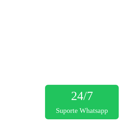
24/7
Suporte Whatsapp