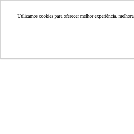
Utilizamos cookies para oferecer melhor experiência, melhora