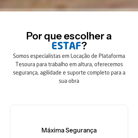
Por que escolher a
?
ESTAF
Somos especialistas em Locação de Plataforma
Tesoura para trabalho em altura, oferecemos
segurança, agilidade e suporte completo para a
sua obra
Máxima Segurança