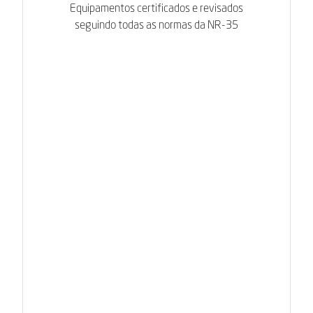
Equipamentos certificados e revisados
seguindo todas as normas da NR-35