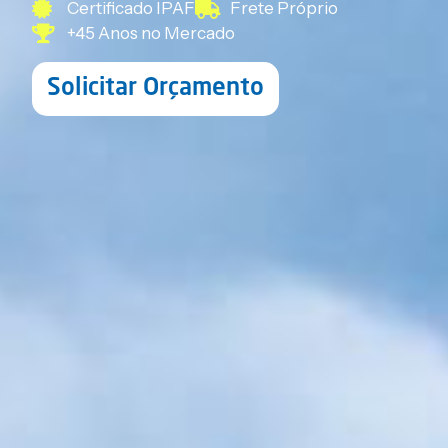
Certificado IPAF
Frete Próprio
+45 Anos no Mercado
Solicitar Orçamento