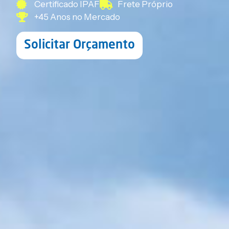
Certificado IPAF
Frete Próprio
+45 Anos no Mercado
Solicitar Orçamento