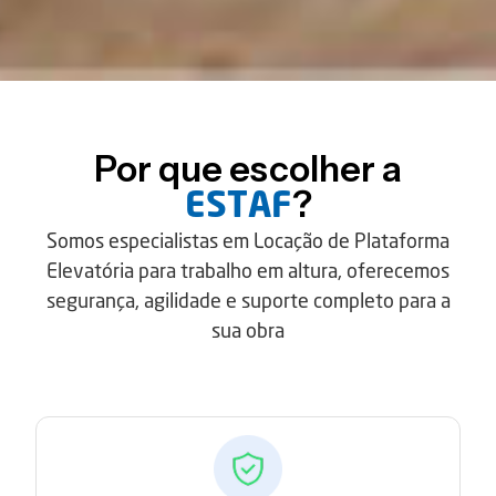
Por que escolher a
?
ESTAF
Somos especialistas em Locação de Plataforma
Elevatória para trabalho em altura, oferecemos
segurança, agilidade e suporte completo para a
sua obra