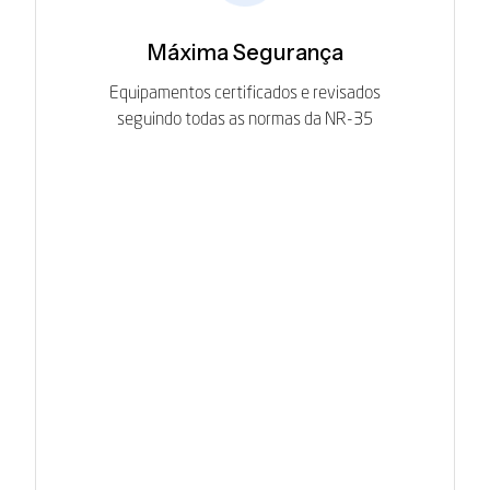
Máxima Segurança
Equipamentos certificados e revisados
seguindo todas as normas da NR-35